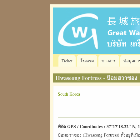
Skip
to
main
content
Main
Ticket
โรงแรม
ข่าวสาร
ข้อมูลการ
navigation
Hwaseong Fortress - ป้อมฮวาซอง
South Korea
พิกัด GPS / Coordinates : 37°17'18.22" N, 
ป้อมฮวาซอง (Hwaseong Fortress) ตั้งอยู่ที่