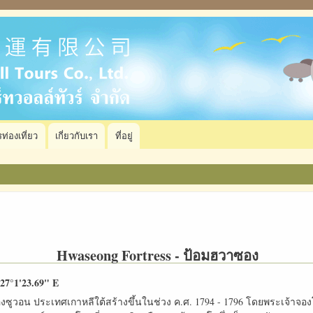
ท่องเที่ยว
เกี่ยวกับเรา
ที่อยู่
Hwaseong Fortress - ป้อมฮวาซอง
127°1'23.69" E
เมืองซูวอน ประเทศเกาหลีใต้สร้างขึ้นในช่วง ค.ศ. 1794 - 1796 โดยพระเจ้าจอ