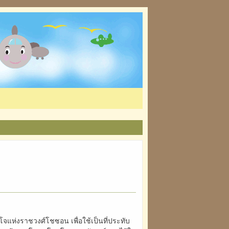
งโจแห่งราชวงศ์โชซอน เพื่อใช้เป็นที่ประทับ