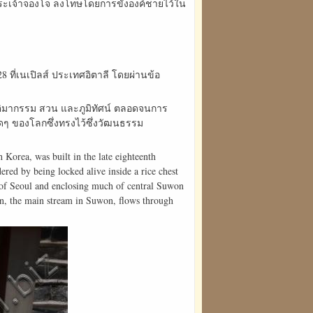
พระเจ้าจองโจ ลงโทษโดยการขังองค์ชายไว้ใน
ที่เนเปิลส์ ประเทศอิตาลี โดยผ่านข้อ
ระติมากรรม สวน และภูมิทัศน์ ตลอดจนการ
่ใดๆ ของโลกซึ่งทรงไว้ซึ่งวัฒนธรรม
 Korea, was built in the late eighteenth
ed by being locked alive inside a rice chest
 of Seoul and enclosing much of central Suwon
n, the main stream in Suwon, flows through