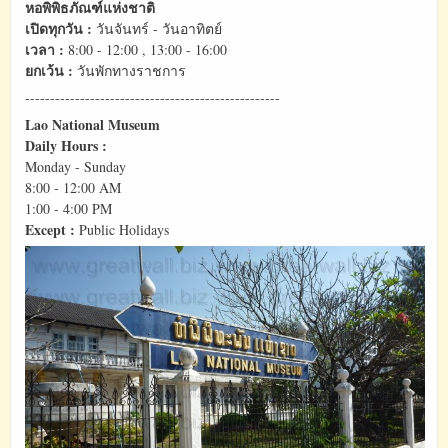
หอพิพิธภัณฑ์แห่งชาติ
เปิดทุกวัน :
วันจันทร์ - วันอาทิตย์
เวลา :
8:00 - 12:00 , 13:00 - 16:00
ยกเว้น :
วันพักทางราชการ
---------------------------------------------------
Lao National Museum
Daily Hours :
Monday - Sunday
8:00 - 12:00 AM
1:00 - 4:00 PM
Except :
Public Holidays