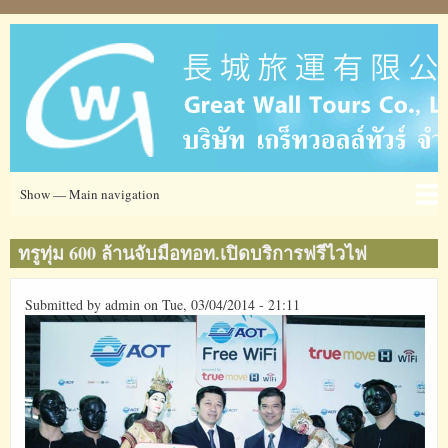
Skip
to
main
content
Main
Show — Main navigation
navigation
Ticket
โรงแรม
ข่าวสาร
ข้อมูลการท่องเที่ยว
เกี่ยวกับเรา
ที่อยู่
ทรูทุ่ม 600 ล้านจับมือทอท.เปิดบริการฟรีไวไฟ
Submitted by
admin
on
Tue, 03/04/2014 - 21:11