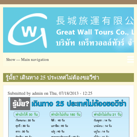
Skip
to
main
content
Main
Show — Main navigation
navigation
Ticket
โรงแรม
ข่าวสาร
ข้อมูลการท่องเที่ยว
เกี่ยวกับเรา
ที่อยู่
รู้มั้ย? เดินทาง 25 ประเทศไม่ต้องขอวีซ่า
Submitted by
admin
on
Thu, 07/18/2013 - 12:25