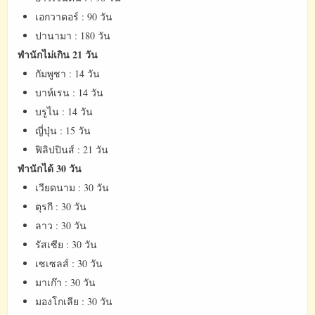
เอกวาดอร์ : 90 วัน
ปานามา : 180 วัน
พำนักไม่เกิน 21 วัน
กัมพูชา : 14 วัน
บาห์เรน : 14 วัน
บรูไน : 14 วัน
ญี่ปุ่น : 15 วัน
ฟิลิปปินส์ : 21 วัน
พำนักได้ 30 วัน
เวียดนาม : 30 วัน
ตุรกี : 30 วัน
ลาว : 30 วัน
รัสเซีย : 30 วัน
เซเซลส์ : 30 วัน
มาเก๊า : 30 วัน
มองโกเลีย : 30 วัน