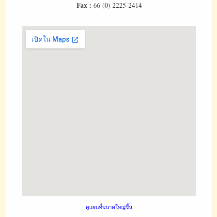
Fax :
66 (0) 2225-2414
ดูแผนที่ขนาดใหญ่ขึ้น