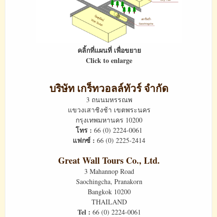
คลิ้กที่แผนที่ เพื่อขยาย
Click to enlarge
บริษัท เกร็ทวอลล์ทัวร์ จำกัด
3 ถนนมหรรณพ
แขวงเสาชิงช้า เขตพระนคร
กรุงเทพมหานคร 10200
โทร :
66 (0) 2224-0061
แฟกซ์ :
66 (0) 2225-2414
Great Wall Tours Co., Ltd.
3 Mahannop Road
Saochingcha, Pranakorn
Bangkok 10200
THAILAND
Tel :
66 (0) 2224-0061